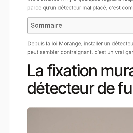
parce qu’un détecteur mal placé, c’est co
Sommaire
Depuis la loi Morange, installer un détect
peut sembler contraignant, c’est un vrai gar
La fixation mur
détecteur de f