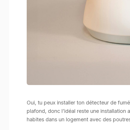
Oui, tu peux installer ton détecteur de fu
plafond, donc l’idéal reste une installation
habites dans un logement avec des poutres 