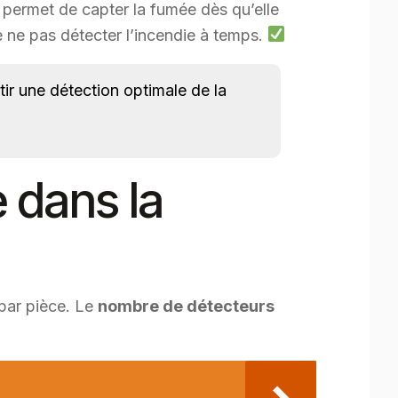
e permet de capter la fumée dès qu’elle
 de ne pas détecter l’incendie à temps.
ir une détection optimale de la
e dans la
par pièce. Le
nombre de détecteurs