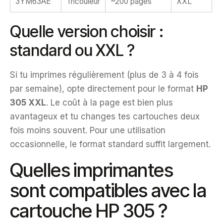
3YM63AE
Tricouleur
~200 pages
XXL
Quelle version choisir :
standard ou XXL ?
Si tu imprimes régulièrement (plus de 3 à 4 fois
par semaine), opte directement pour le format
HP
305 XXL
. Le coût à la page est bien plus
avantageux et tu changes tes cartouches deux
fois moins souvent. Pour une utilisation
occasionnelle, le format standard suffit largement.
Quelles imprimantes
sont compatibles avec la
cartouche HP 305 ?