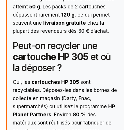
atteint
50 g
. Les packs de 2 cartouches
dépassent rarement
120 g
, ce qui permet
souvent une
livraison gratuite
chez la
plupart des revendeurs dès 30 € d’achat.
Peut-on recycler une
cartouche HP 305
et où
la déposer ?
Oui, les
cartouches HP 305
sont
recyclables. Déposez-les dans les bornes de
collecte en magasin (Darty, Fnac,
supermarchés) ou utilisez le programme
HP
Planet Partners
. Environ
80 %
des
matériaux sont réutilisés pour fabriquer de