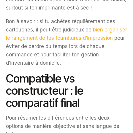
surtout si ton imprimante est à sec !
Bon à savoir : si tu achètes régulièrement des
cartouches, il peut être judicieux de
bien organiser
le rangement de tes fournitures d’impression
pour
éviter de perdre du temps lors de chaque
commande et pour faciliter ton gestion
d’inventaire à domicile.
Compatible vs
constructeur : le
comparatif final
Pour résumer les différences entre les deux
options de manière objective et sans langue de