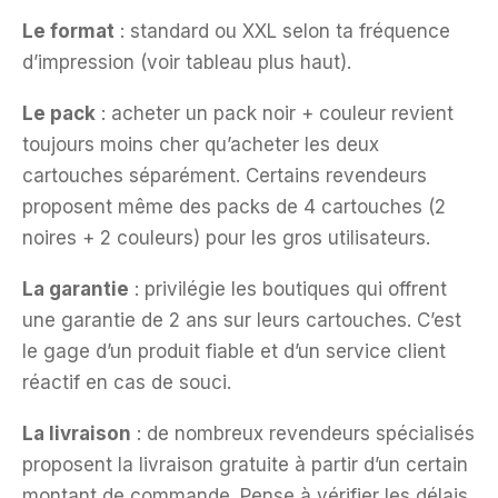
Le format
: standard ou XXL selon ta fréquence
d’impression (voir tableau plus haut).
Le pack
: acheter un pack noir + couleur revient
toujours moins cher qu’acheter les deux
cartouches séparément. Certains revendeurs
proposent même des packs de 4 cartouches (2
noires + 2 couleurs) pour les gros utilisateurs.
La garantie
: privilégie les boutiques qui offrent
une garantie de 2 ans sur leurs cartouches. C’est
le gage d’un produit fiable et d’un service client
réactif en cas de souci.
La livraison
: de nombreux revendeurs spécialisés
proposent la livraison gratuite à partir d’un certain
montant de commande. Pense à vérifier les délais,