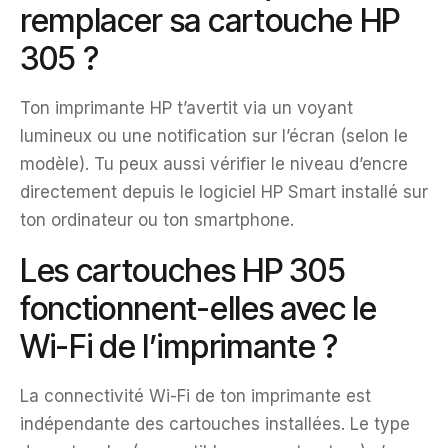
remplacer sa cartouche HP
305 ?
Ton imprimante HP t’avertit via un voyant
lumineux ou une notification sur l’écran (selon le
modèle). Tu peux aussi vérifier le niveau d’encre
directement depuis le logiciel HP Smart installé sur
ton ordinateur ou ton smartphone.
Les cartouches HP 305
fonctionnent-elles avec le
Wi-Fi de l’imprimante ?
La connectivité Wi-Fi de ton imprimante est
indépendante des cartouches installées. Le type