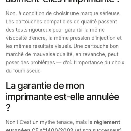
Non, à condition de choisir une marque sérieuse.
Les cartouches compatibles de qualité passent
des tests rigoureux pour garantir la même
viscosité d’encre, la même pression d’injection et
les mêmes résultats visuels. Une cartouche bon
marché de mauvaise qualité, en revanche, peut
poser des problèmes — d’où l’importance du choix
du fournisseur.
La garantie de mon
imprimante est-elle annulée
?
Non ! C’est un mythe tenace, mais le
règlement
européen CE n°1400/2002
(et son successeur)