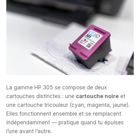
La gamme HP 305 se compose de deux
cartouches distinctes : une
cartouche noire
et
une cartouche tricouleur (cyan, magenta, jaune).
Elles fonctionnent ensemble et se remplacent
indépendamment — pratique quand tu épuises
l’une avant l’autre.