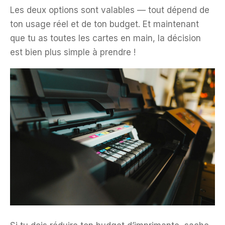
Les deux options sont valables — tout dépend de
ton usage réel et de ton budget. Et maintenant
que tu as toutes les cartes en main, la décision
est bien plus simple à prendre !