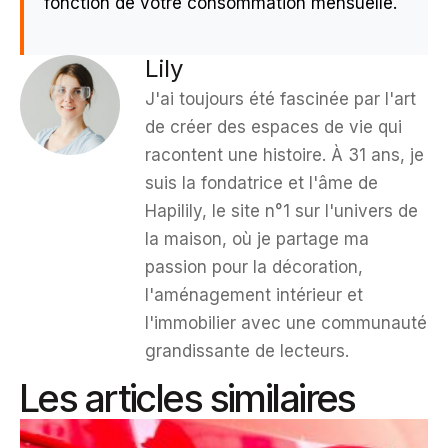
fonction de votre consommation mensuelle.
Lily
J'ai toujours été fascinée par l'art
de créer des espaces de vie qui
racontent une histoire. À 31 ans, je
suis la fondatrice et l'âme de
Hapilily, le site n°1 sur l'univers de
la maison, où je partage ma
passion pour la décoration,
l'aménagement intérieur et
l'immobilier avec une communauté
grandissante de lecteurs.
Les articles similaires