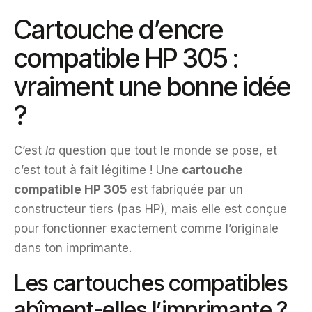
Cartouche d’encre
compatible HP 305 :
vraiment une bonne idée
?
C’est
la
question que tout le monde se pose, et
c’est tout à fait légitime ! Une
cartouche
compatible HP 305
est fabriquée par un
constructeur tiers (pas HP), mais elle est conçue
pour fonctionner exactement comme l’originale
dans ton imprimante.
Les cartouches compatibles
abîment-elles l’imprimante ?