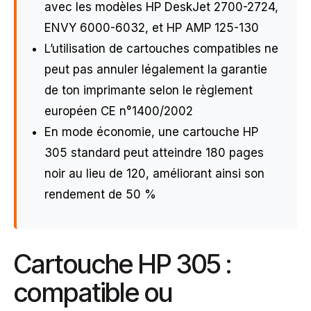
avec les modèles HP DeskJet 2700-2724,
ENVY 6000-6032, et HP AMP 125-130
L’utilisation de cartouches compatibles ne
peut pas annuler légalement la garantie
de ton imprimante selon le règlement
européen CE n°1400/2002
En mode économie, une cartouche HP
305 standard peut atteindre 180 pages
noir au lieu de 120, améliorant ainsi son
rendement de 50 %
Cartouche HP 305 :
compatible ou