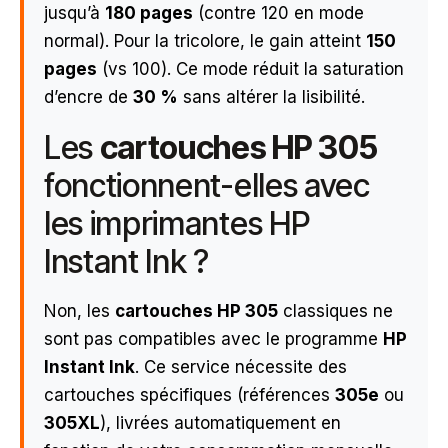
jusqu’à
180 pages
(contre 120 en mode
normal). Pour la tricolore, le gain atteint
150
pages
(vs 100). Ce mode réduit la saturation
d’encre de
30 %
sans altérer la lisibilité.
Les
cartouches HP 305
fonctionnent-elles avec
les imprimantes HP
Instant Ink ?
Non, les
cartouches HP 305
classiques ne
sont pas compatibles avec le programme
HP
Instant Ink
. Ce service nécessite des
cartouches spécifiques (références
305e
ou
305XL
), livrées automatiquement en