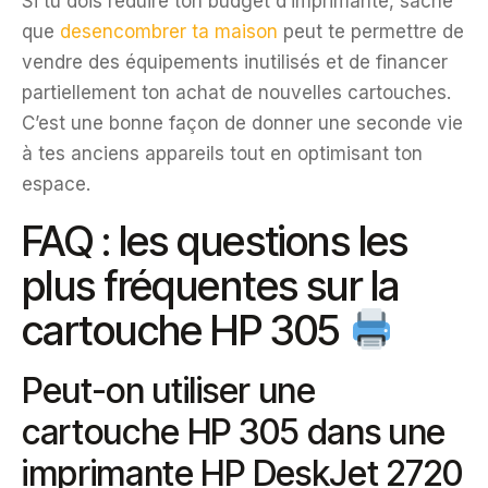
Si tu dois réduire ton budget d’imprimante, sache
que
desencombrer ta maison
peut te permettre de
vendre des équipements inutilisés et de financer
partiellement ton achat de nouvelles cartouches.
C’est une bonne façon de donner une seconde vie
à tes anciens appareils tout en optimisant ton
espace.
FAQ : les questions les
plus fréquentes sur la
cartouche HP 305
Peut-on utiliser une
cartouche HP 305 dans une
imprimante HP DeskJet 2720