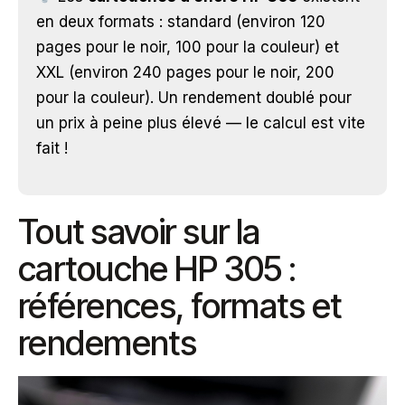
en deux formats : standard (environ 120
pages pour le noir, 100 pour la couleur) et
XXL (environ 240 pages pour le noir, 200
pour la couleur). Un rendement doublé pour
un prix à peine plus élevé — le calcul est vite
fait !
Tout savoir sur la
cartouche HP 305 :
références, formats et
rendements