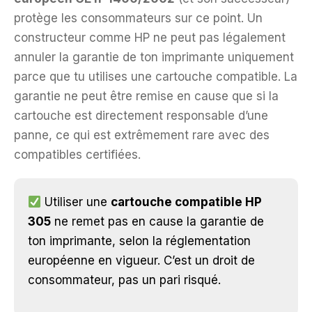
protège les consommateurs sur ce point. Un
constructeur comme HP ne peut pas légalement
annuler la garantie de ton imprimante uniquement
parce que tu utilises une cartouche compatible. La
garantie ne peut être remise en cause que si la
cartouche est directement responsable d’une
panne, ce qui est extrêmement rare avec des
compatibles certifiées.
Utiliser une
cartouche compatible HP
305
ne remet pas en cause la garantie de
ton imprimante, selon la réglementation
européenne en vigueur. C’est un droit de
consommateur, pas un pari risqué.