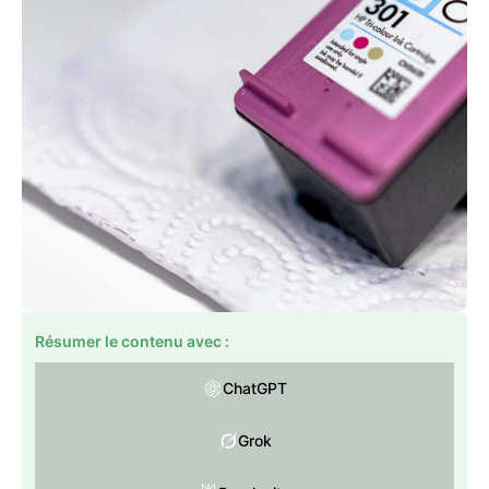
Résumer le contenu avec :
ChatGPT
Grok