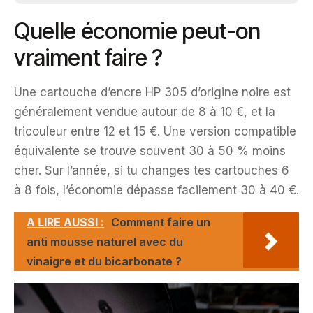
Quelle économie peut-on
vraiment faire ?
Une cartouche d’encre HP 305 d’origine noire est
généralement vendue autour de 8 à 10 €, et la
tricouleur entre 12 et 15 €. Une version compatible
équivalente se trouve souvent 30 à 50 % moins
cher. Sur l’année, si tu changes tes cartouches 6
à 8 fois, l’économie dépasse facilement 30 à 40 €.
A LIRE AUSSI :
Comment faire un
anti mousse naturel avec du
vinaigre et du bicarbonate ?