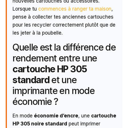
nouvelles cartouches ou accessoires.
Lorsque tu
commences à ranger ta maison
,
pense à collecter tes anciennes cartouches
pour les recycler correctement plutôt que de
les jeter à la poubelle.
Quelle est la différence de
rendement entre une
cartouche HP 305
standard
et une
imprimante en mode
économie ?
En mode
économie d’encre
, une
cartouche
HP 305 noire standard
peut imprimer