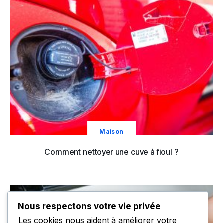
Maison
Comment nettoyer une cuve à fioul ?
Nous respectons votre vie privée
Les cookies nous aident à améliorer votre