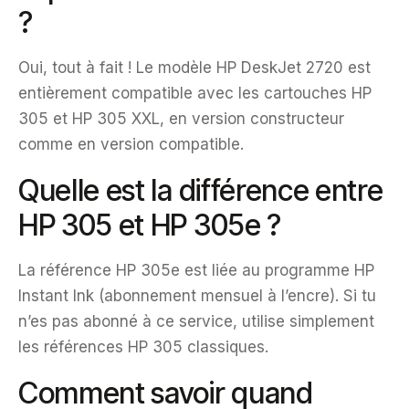
?
Oui, tout à fait ! Le modèle HP DeskJet 2720 est
entièrement compatible avec les cartouches HP
305 et HP 305 XXL, en version constructeur
comme en version compatible.
Quelle est la différence entre
HP 305 et HP 305e ?
La référence HP 305e est liée au programme HP
Instant Ink (abonnement mensuel à l’encre). Si tu
n’es pas abonné à ce service, utilise simplement
les références HP 305 classiques.
Comment savoir quand