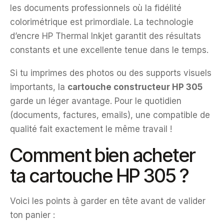
les documents professionnels où la fidélité
colorimétrique est primordiale. La technologie
d’encre HP Thermal Inkjet garantit des résultats
constants et une excellente tenue dans le temps.
Si tu imprimes des photos ou des supports visuels
importants, la
cartouche constructeur HP 305
garde un léger avantage. Pour le quotidien
(documents, factures, emails), une compatible de
qualité fait exactement le même travail !
Comment bien acheter
ta cartouche HP 305 ?
Voici les points à garder en tête avant de valider
ton panier :