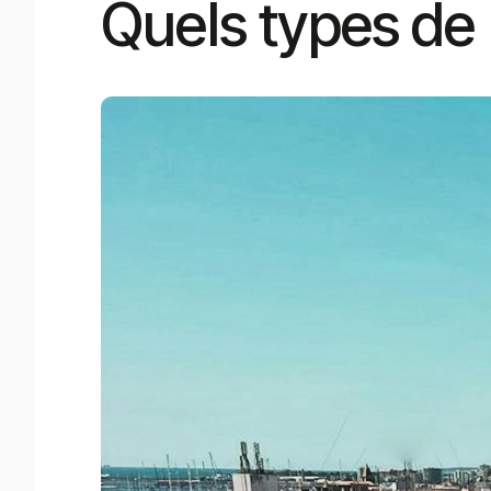
Quels types de 