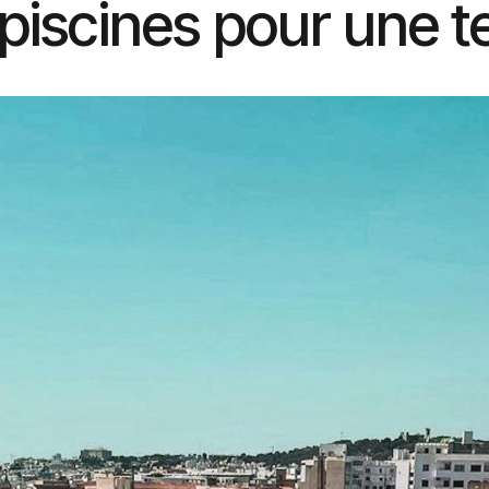
piscines pour une t