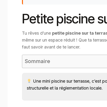
Petite piscine 
Tu rêves d’une
petite piscine sur ta terra
même sur un espace réduit ! Que ta terrasse
faut savoir avant de te lancer.
Sommaire
Une mini piscine sur terrasse, c’est p
structurelle et la réglementation locale.